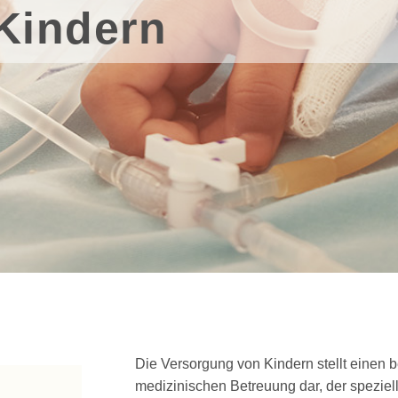
Kindern
Die Versorgung von Kindern stellt einen 
medizinischen Betreuung dar, der spezie