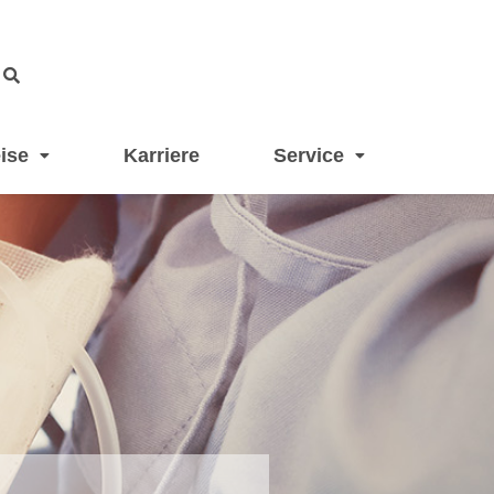
ise
Karriere
Service