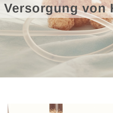
Versorgung von 