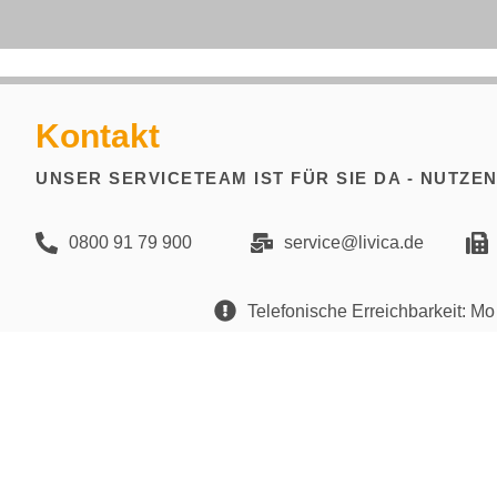
Kontakt
UNSER SERVICETEAM IST FÜR SIE DA - NUTZE
0800 91 79 900
service@livica.de
Telefonische Erreichbarkeit: Mo