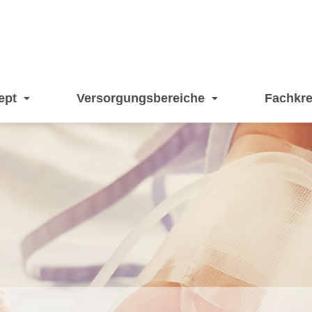
ept
Versorgungsbereiche
Fachkre