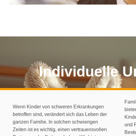
Individuelle U
Famil
Wenn Kinder von schweren Erkrankungen
biete
betroffen sind, verändert sich das Leben der
Kinde
ganzen Familie. In solchen schwierigen
und 
Zeiten ist es wichtig, einen vertrauensvollen
Best