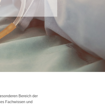
besonderen Bereich der
lles Fachwissen und