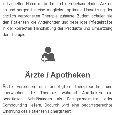
individuellen Nährstoffbedarf mit den behandelnden Ärzten
ab und sorgen für eine möglichst optimale Umsetzung der
ärztlich verordneten Therapie zuhause. Zudem schulen sie
den Patienten, die Angehörigen und beteiligte Pflegekräfte
in der korrekten Handhabung der Produkte und Umsetzung
der Therapie.
Ärzte / Apotheken
Ärzte verordnen den benötigten Therapiebedarf und
überwachen die Therapie, während Apotheken die
benötigten Nährlösungen als Fertigarzneimittel oder
Compounding liefern. Dadurch wird eine bedarfsgerechte
Ernährung des Patienten sichergstellt.