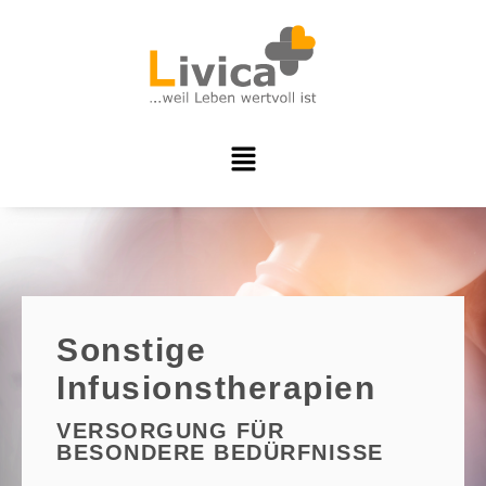
Sonstige
Infusionstherapien
VERSORGUNG FÜR
BESONDERE BEDÜRFNISSE