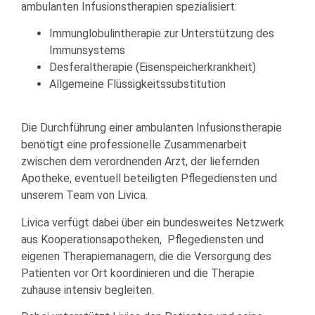
ambulanten Infusionstherapien spezialisiert:
Immunglobulintherapie zur Unterstützung des
Immunsystems
Desferaltherapie (Eisenspeicherkrankheit)
Allgemeine Flüssigkeitssubstitution
Die Durchführung einer ambulanten Infusionstherapie
benötigt eine professionelle Zusammenarbeit
zwischen dem verordnenden Arzt, der liefernden
Apotheke, eventuell beteiligten Pflegediensten und
unserem Team von Livica.
Livica verfügt dabei über ein bundesweites Netzwerk
aus Kooperationsapotheken, Pflegediensten und
eigenen Therapiemanagern, die die Versorgung des
Patienten vor Ort koordinieren und die Therapie
zuhause intensiv begleiten.