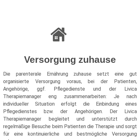
Versorgung zuhause
Die parenterale Ernährung zuhause setzt eine gut
organisierte Versorgung voraus, bei der Patienten,
Angehörige, ggf. Pflegedienste und der Livica
Therapiemanager eng zusammenarbeiten: Je nach
individueller Situation erfolgt die Einbindung eines
Pflegedienstes bzw. der Angehörigen. Der Livica
Therapiemanager begleitet und unterstützt durch
regelmäßige Besuche beim Patienten die Therapie und sorgt
für eine kontinuierliche und bestmögliche Versorgung