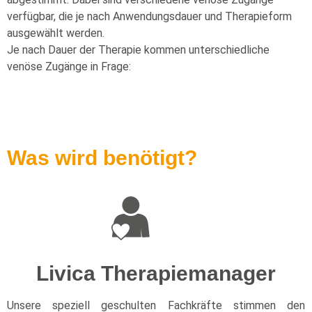
verfügbar, die je nach Anwendungsdauer und Therapieform
ausgewählt werden.
Je nach Dauer der Therapie kommen unterschiedliche
venöse Zugänge in Frage:
Was wird benötigt?
Livica Therapiemanager
Unsere speziell geschulten Fachkräfte stimmen den