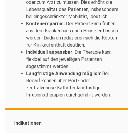
oder zum Arzt zu müssen. Dies erhöht die
Lebensqualität des Patienten, insbesondere
bei eingeschränkter Mobilität, deutlich.
Kostenersparnis:
Der Patient kann früher
aus dem Krankenhaus nach Hause entlassen
werden. Dadurch reduzieren sich die Kosten
für Klinikaufenthalt deutlich.
Individuell anpassbar
: Die Therapie kann
flexibel auf den jeweiligen Patienten
abgestimmt werden.
Langfristige Anwendung möglich
: Bei
Bedarf können über Port- oder
zentralvenöse Katheter langfristige
Infusionstherapien durchgeführt werden.
Indikationen