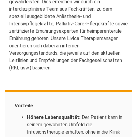
gewährleisten. Dies erreichen wir durch ein
interdisziplinäres Team aus Fachkräften, zu dem
speziell ausgebildete Anästhesie- und
Intensivpflegekräfte, Palliativ-Care-Pflegekräfte sowie
zertifizierte Ernährungsexperten für heimparenterale
Ernährung gehören. Unsere Livica Therapiemanager
orientieren sich dabei an internen
Versorgungsstandards, die jeweils auf den aktuellen
Leitlinien und Empfehlungen der Fachgesellschaften
(RKI, usw.) basieren.
Vorteile
Höhere Lebensqualität:
Der Patient kann in
seinem gewohnten Umfeld die
Infusionstherapie erhalten, ohne in die Klinik