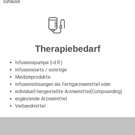
zuhause.
Therapiebedarf
Infusionspumpe (i.d.R.)
Infusionssets / sonstige
Medizinprodukte
Infusionslösungen als Fertigarzneimittel oder
individuell hergestellte Arzneimittel(Compounding)
ergänzende Arzneimittel
Verbandmittel