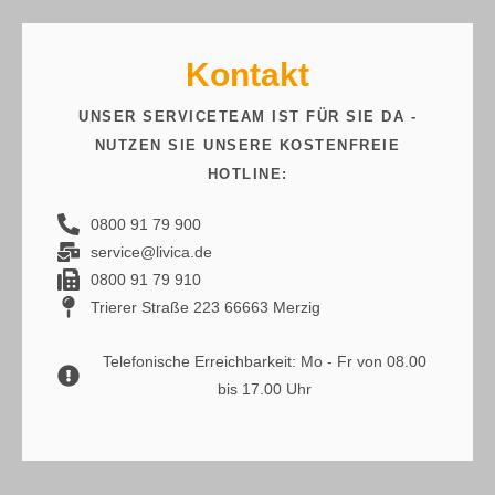
Kontakt
UNSER SERVICETEAM IST FÜR SIE DA -
NUTZEN SIE UNSERE KOSTENFREIE
HOTLINE:
0800 91 79 900
service@livica.de
0800 91 79 910
Trierer Straße 223 66663 Merzig
Telefonische Erreichbarkeit: Mo - Fr von 08.00
bis 17.00 Uhr