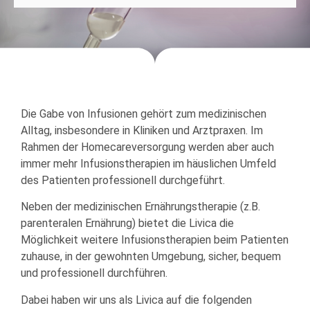
Die Gabe von Infusionen gehört zum medizinischen
Alltag, insbesondere in Kliniken und Arztpraxen. Im
Rahmen der Homecareversorgung werden aber auch
immer mehr Infusionstherapien im häuslichen Umfeld
des Patienten professionell durchgeführt.
Neben der medizinischen Ernährungstherapie (z.B.
parenteralen Ernährung) bietet die Livica die
Möglichkeit weitere Infusionstherapien beim Patienten
zuhause, in der gewohnten Umgebung, sicher, bequem
und professionell durchführen.
Dabei haben wir uns als Livica auf die folgenden